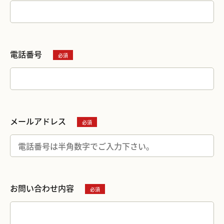
電話番号
メールアドレス
お問い合わせ内容