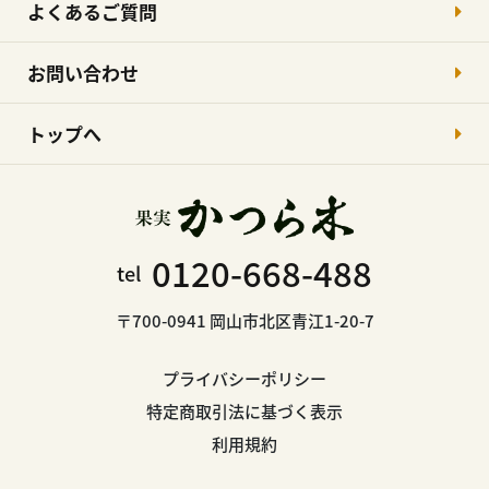
よくあるご質問
お問い合わせ
トップへ
0120-668-488
tel
〒700-0941 岡山市北区青江1-20-7
プライバシーポリシー
特定商取引法に基づく表示
利用規約