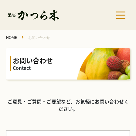
HOME
お問い合わせ
お問い合わせ
Contact
ご意見・ご質問・ご要望など、お気軽にお問い合わせく
ださい。