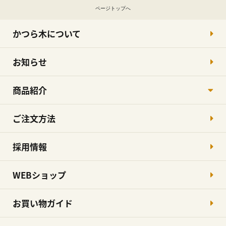
ページトップへ
かつら木について
お知らせ
商品紹介
ご注文方法
採用情報
WEBショップ
お買い物ガイド