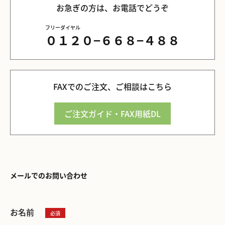
お急ぎの方は、お電話でどうぞ
フリーダイヤル
０１２０−６６８−４８８
FAXでのご注文、ご相談はこちら
ご注文ガイド・FAX用紙DL
メールでのお問い合わせ
お名前