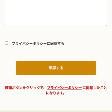
プライバシーポリシーに同意する
確認ボタンをクリックで、
プライバシーポリシー
に同意したこと
になります。